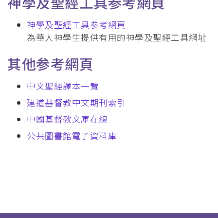
神學及聖經工具参考網頁
神學及聖經工具参考網頁
為華人神學生提供有用的神學及聖經工具網址
其他参考網頁
中文聖經譯本一覽
建道基督教中文期刊索引
中國基督教文庫在線
公共圖書館電子資料庫