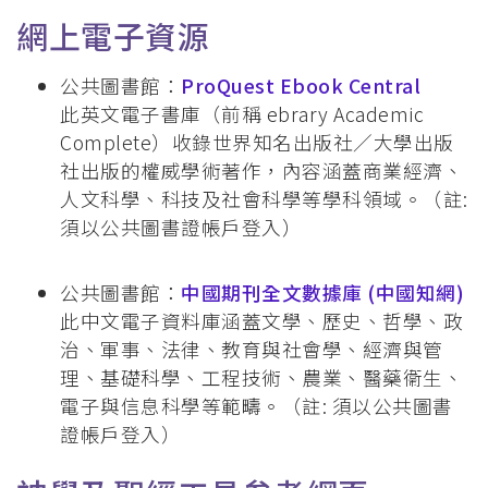
網上電子資源
公共圖書館：
ProQuest Ebook Central
此英文電子書庫（前稱 ebrary Academic
Complete）收錄世界知名出版社／大學出版
社出版的權威學術著作，內容涵蓋商業經濟、
人文科學、科技及社會科學等學科領域。（註:
須以公共圖書證帳戶登入）
公共圖書館：
中國期刊全文數據庫 (中國知網)
此中文電子資料庫涵蓋文學、歷史、哲學、政
治、軍事、法律、教育與社會學、經濟與管
理、基礎科學、工程技術、農業、醫藥衞生、
電子與信息科學等範疇。（註: 須以公共圖書
證帳戶登入）