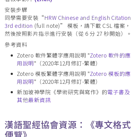
安裝步驟
同學需要安裝“
HRW Chinese and English Citation
3rd edition
(full note)” 模板，請下載 CSL 檔案，
然後按照影片指示進行安裝（從 6 分 27 秒開始）。
參考資料
Zotero 軟件繁體字應用說明 "
Zotero 軟件的應
用說明
"（2020年12月修訂-繁體）
Zotero 模板繁體字應用說明 "
Zotero 模板的應
用說明
"（2020年12月修訂-繁體）
新加坡神學院《學術研究與寫作》的
電子書及
其他最新資訊
漢語聖經協會資源：《專文格式
便覽》