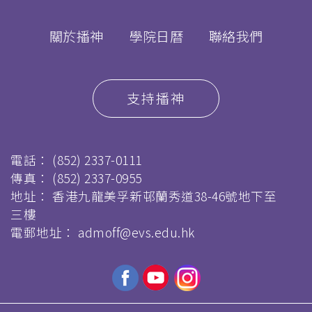
關於播神
學院日曆
聯絡我們
支持播神
電話：
(852) 2337-0111
傳真：
(852) 2337-0955
地址： 香港九龍美孚新邨蘭秀道38-46號地下至
三樓
電郵地址：
admoff@evs.edu.hk