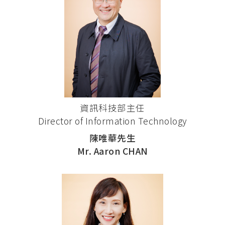
資訊科技部主任
Director of Information Technology
陳唯華先生
Mr. Aaron CHAN