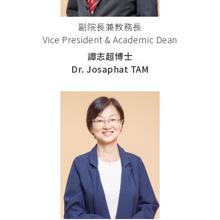
副院長兼教務長
Vice President & Academic Dean
譚志超博士
Dr. Josaphat TAM