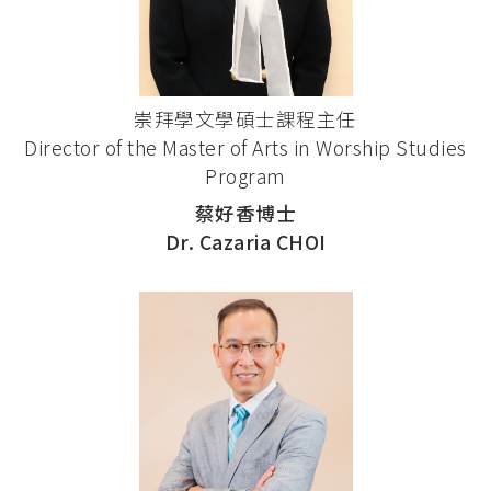
崇拜學文學碩士課程主任
Director of the Master of Arts in Worship Studies
Program
蔡好香博士
Dr. Cazaria CHOI