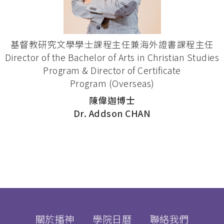
基督教研究文學學士課程主任兼海外證書課程主任
Director of the Bachelor of Arts in Christian Studies
Program & Director of Certificate
Program (Overseas)
陳偉迦博士
Dr. Addson CHAN
關於播神
學院日曆
聯絡我們