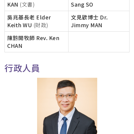
KAN
(文書)
Sang SO
吳兆基長老 Elder
文見歡博士 Dr.
Keith WU
(財政)
Jimmy MAN
陳黔開牧師 Rev. Ken
CHAN
行政人員