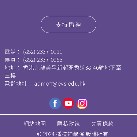
支持播神
電話：
(852) 2337-0111
傳真：
(852) 2337-0955
地址： 香港九龍美孚新邨蘭秀道38-46號地下至
三樓
電郵地址：
admoff@evs.edu.hk
網站地圖
隱私政策
免責條款
© 2024 播道神學院 版權所有