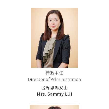
行政主任
Director of Administration
呂周思鳴女士
Mrs. Sammy LUI