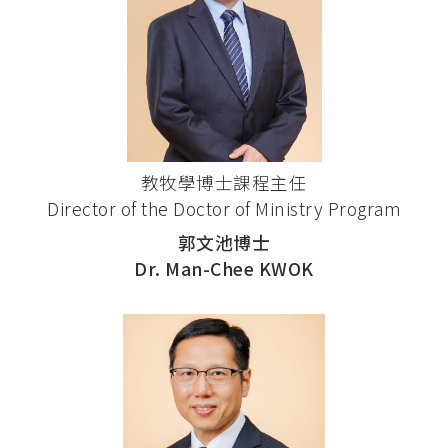
教牧學博士課程主任
Director of the Doctor of Ministry Program
郭文池博士
Dr. Man-Chee KWOK