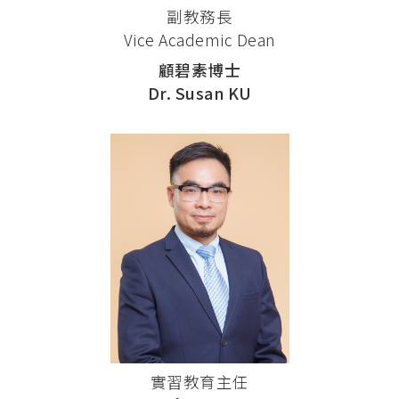
副教務長
Vice Academic Dean
顧碧素博士
Dr. Susan KU
實習教育主任