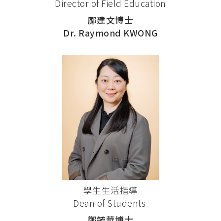
Director of Field Education
鄺建文博士
Dr. Raymond KWONG
學生生活指導
Dean of Students
鄭毓華博士