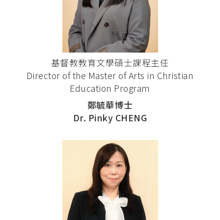
基督教教育文學碩士課程主任
Director of the Master of Arts in Christian
Education Program
鄭毓華博士
Dr. Pinky CHENG