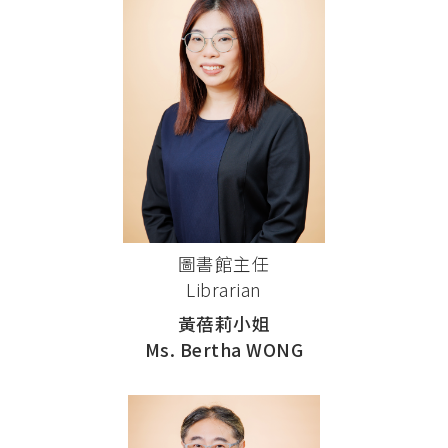
圖書館主任
Librarian
黃蓓莉小姐
Ms. Bertha WONG