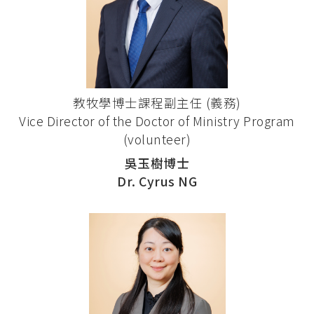
教牧學博士課程副主任 (義務)
Vice Director of the Doctor of Ministry Program
(volunteer)
吳玉樹博士
Dr. Cyrus NG