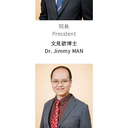
院長
President
文見歡博士
Dr. Jimmy MAN