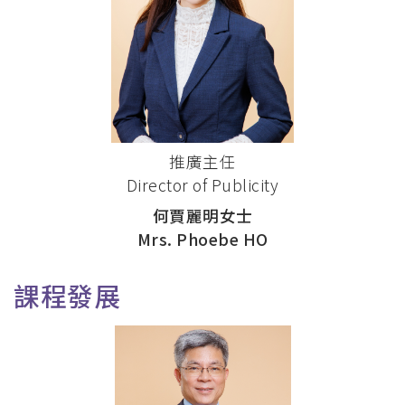
推廣主任
Director of Publicity
何賈麗明女士
Mrs. Phoebe HO
課程發展