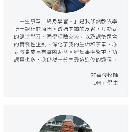
「一生事奉，終身學習。」是我修讀教牧學
博士課程的原因。透過閱讀的反省，互動式
的課堂學習、同學經驗交流，以致課後撰寫
的實踐性企劃，深化了我的生命和事奉，亦
對教會成長有實際助益。雖然事奉繁重，功
課量也多，我仍然十分享受這進修的過程。
許華發牧師
DMin 學生