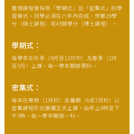
整個課程會採用「學期式」及「密集式」的學
習模式。同學必須在六年內完成，修畢29學
分（碩士課程）或45個學分（博士課程）。
學期式：
每學年在秋季（9月至12月中）及春季（2月
至5月）上課，每一學年開辦兩科。
密集式：
每年在寒假（1月初）或暑期（6或7月初）以
密集課程形式連續五天上課，由早上9時至下
午5時，每一學年開辦一科。