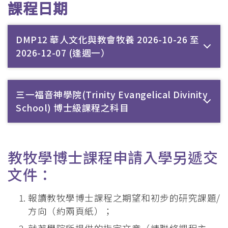
課程日期
DMP12 華人文化與教會牧養 2026-10-26 至
2026-12-07 (逢週一）
三一福音神學院(Trinity Evangelical Divinity
School) 博士級課程之科目
教牧學博士課程申請入學另遞交
文件：
報讀教牧學博士課程之期望和初步的研究課題/
方向（約兩頁紙）；