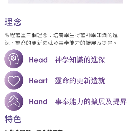
理念
課程著重三個理念：培養學生得著神學知識的進
深、靈命的更新造就及事奉能力的擴展及提昇。
特色