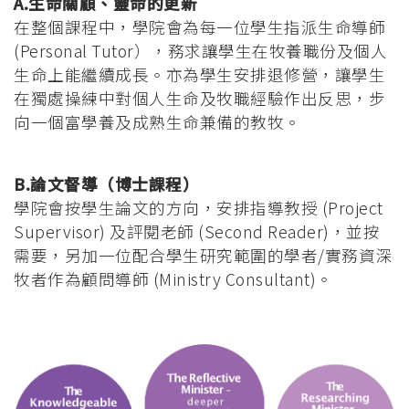
A.生命關顧、靈命的更新
在整個課程中，學院會為每一位學生指派生命導師
(Personal Tutor），務求讓學生在牧養職份及個人
生命上能繼續成長。亦為學生安排退修營，讓學生
在獨處操練中對個人生命及牧職經驗作出反思，步
向一個富學養及成熟生命兼備的教牧。
B.論文督導（博士課程）
學院會按學生論文的方向，安排指導教授 (Project
Supervisor) 及評閱老師 (Second Reader)，並按
需要，另加一位配合學生研究範圍的學者/實務資深
牧者作為顧問導師 (Ministry Consultant)。