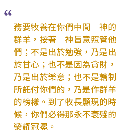
務要牧養在你們中間 神的
群羊，按著 神旨意照管他
們；不是出於勉強，乃是出
於甘心；也不是因為貪財，
乃是出於樂意；也不是轄制
所託付你們的，乃是作群羊
的榜樣。到了牧長顯現的時
候，你們必得那永不衰殘的
榮耀冠冕。