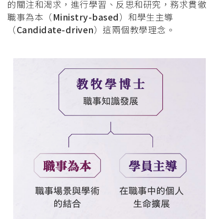
的關注和渴求，進行學習、反思和研究，務求貫徹
職事為本（
Ministry-based
）和學生主導
（
Candidate-driven
）這兩個教學理念。