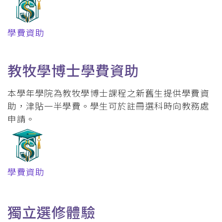
學費資助
教牧學博士學費資助
本學年學院為教牧學博士課程之新舊生提供學費資
助，津貼一半學費。學生可於註冊選科時向教務處
申請。
學費資助
獨立選修體驗