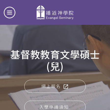
基督教教育文學碩士
(兒)
網上報名
入學申請須知