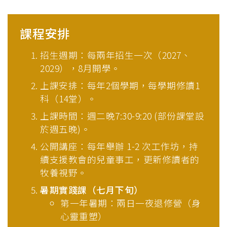
課程安排
招生週期：每兩年招生一次（2027、
2029），8月開學。
上課安排：每年2個學期，每學期修讀1
科（14堂）。
上課時間：週二晚7:30-9:20 (部份課堂設
於週五晚)。
公開講座：每年舉辦 1-2 次工作坊，持
續支援教會的兒童事工，更新修讀者的
牧養視野。
暑期實踐課（七月下旬）
第一年暑期：兩日一夜退修營（身
心靈重塑）