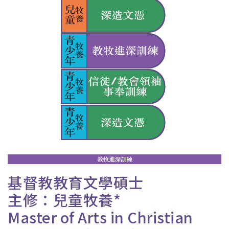
基督教教育文學碩士
主修：兒童牧養*
Master of Arts in Christian