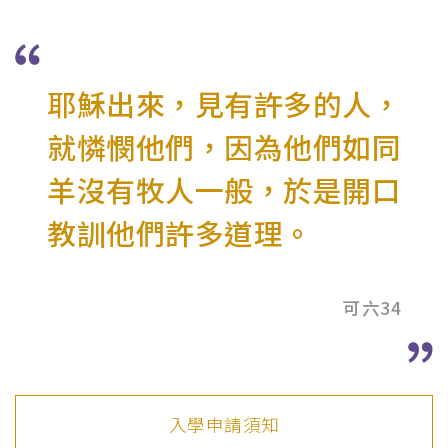
耶穌出來，見有許多的人，
就憐憫他們，因為他們如同
羊沒有牧人一般，於是開口
教訓他們許多道理。
可六34
入學申請須知