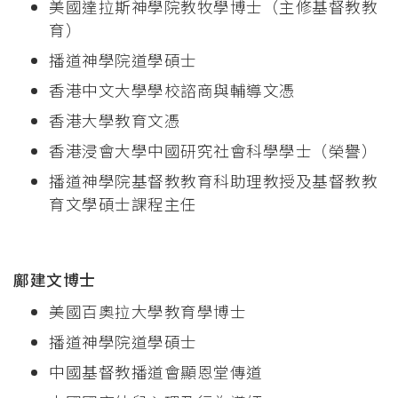
美國達拉斯神學院教牧學博士（主修基督教教
育）
播道神學院道學碩士
香港中文大學學校諮商與輔導文憑
香港大學教育文憑
香港浸會大學中國研究社會科學學士（榮譽）
播道神學院基督教教育科助理教授及基督教教
育文學碩士課程主任
鄺建文博士
美國百奧拉大學教育學博士
播道神學院道學碩士
中國基督教播道會顯恩堂傳道