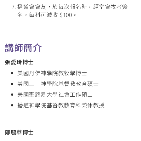
播道會會友，於每次報名時，經堂會牧者簽
名，每科可減收 $100。
講師簡介
張愛玲博士
美國丹佛神學院教牧學博士
美國三一神學院基督教教育碩士
美國聖路易大學社會工作碩士
播道神學院基督教教育科榮休教授
鄭毓華博士