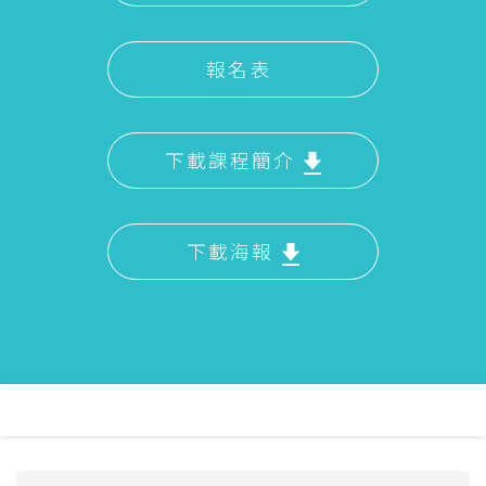
報名表
下載課程簡介
下載海報
主
導