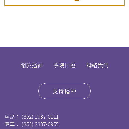
關於播神
學院日曆
聯絡我們
支持播神
電話：
(852) 2337-0111
傳真：
(852) 2337-0955