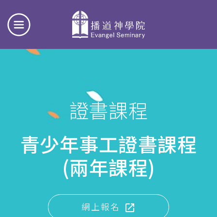
證書課程
青少年事工證書課程
(兩年課程)
網上報名