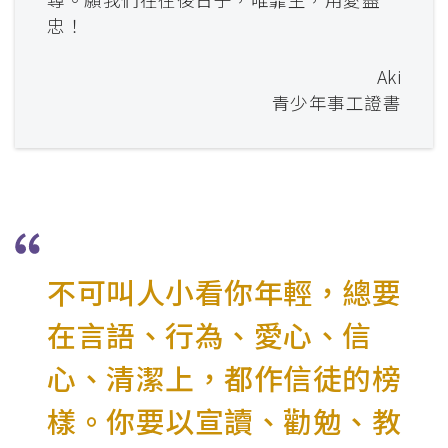
忠！
Aki
青少年事工證書
不可叫人小看你年輕，總要
在言語、行為、愛心、信
心、清潔上，都作信徒的榜
樣。你要以宣讀、勸勉、教