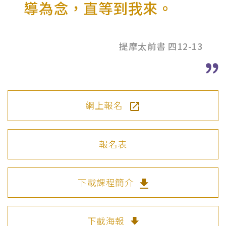
導為念，直等到我來。
提摩太前書 四12-13
網上報名
報名表
下載課程簡介
下載海報