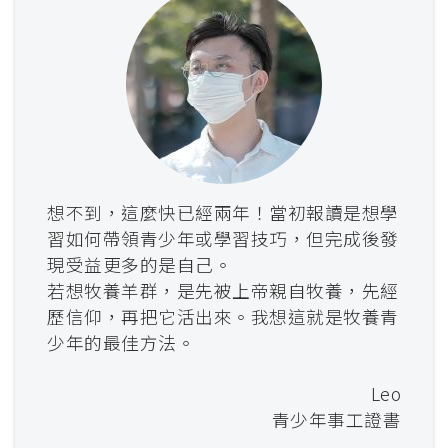
想不到，這麼快已經兩年！當初報讀是想學
習如何帶領青少年或學習技巧，但完成後發
現受益更多的是自己。
若想牧養羊群，是先被上帝親自牧養，先經
歷信仰，再把它活出來。我想這就是牧養青
少年的最佳方法。
Leo
青少年事工證書