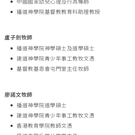
中國國家幼兒心理及行為導師
播道神學院基督教教育科助理教授
盧子劍牧師
播道神學院神學碩士及道學碩士
建道神學院青少年事工教牧文憑
基督教基恩會屯門堂主任牧師
廖諾文牧師
播道神學院道學碩士
建道神學院青少年事工教牧文憑
香港教育學院教師文憑