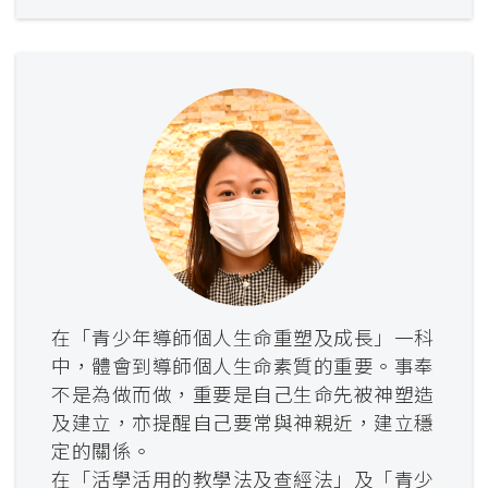
在「青少年導師個人生命重塑及成長」一科
中，體會到導師個人生命素質的重要。事奉
不是為做而做，重要是自己生命先被神塑造
及建立，亦提醒自己要常與神親近，建立穩
定的關係。
在「活學活用的教學法及查經法」及「青少