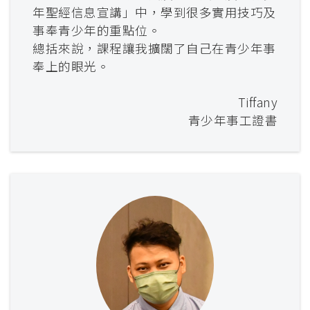
年聖經信息宣講」中，學到很多實用技巧及
事奉青少年的重點位。
總括來說，課程讓我擴闊了自己在青少年事
奉上的眼光。
Tiffany
青少年事工證書