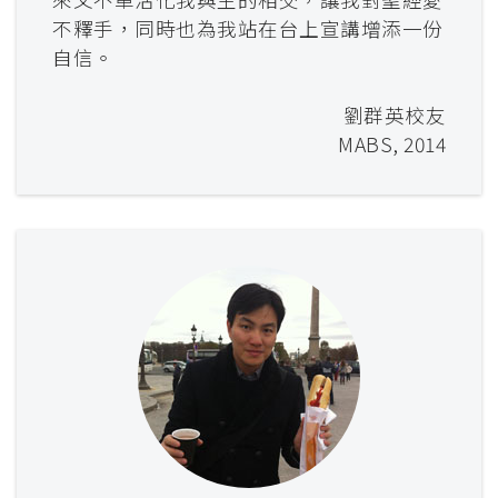
不釋手，同時也為我站在台上宣講增添一份
自信。
劉群英校友
MABS, 2014