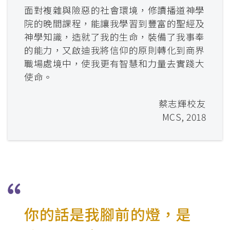
面對複雜與險惡的社會環境，修讀播道神學
院的晚間課程，能讓我學習到豐富的聖經及
神學知識，造就了我的生命，裝備了我事奉
的能力，又啟迪我將信仰的原則轉化到商界
職場處境中，使我更有智慧和力量去實踐大
使命。
蔡志輝校友
MCS, 2018
你的話是我腳前的燈，⁢是