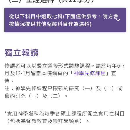
從以下科目中選取七科(下面僅供參考，院方會
按情況提供其他聖經科目作為選科)
獨立報讀
修讀者可以以獨立選修形式體驗課程。請於每年6-7
月及12-1月留意本院網頁的「
神學先修課程
」宣
傳。
註：神學先修課程只限新約研究（一）及（二）或
舊約研究（一）及（二）。
*實用神學選科為每季各碩士課程所開之實用性科目
（包括基督教教育及崇拜學類別）。