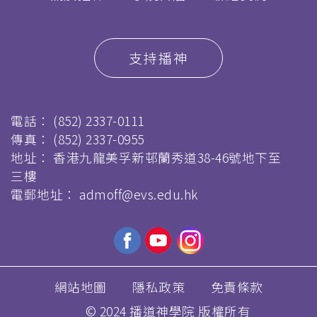
支持播神
電話：
(852) 2337-0111
傳真：
(852) 2337-0955
地址： 香港九龍美孚新邨蘭秀道38-46號地下至
三樓
電郵地址：
admoff@evs.edu.hk
網站地圖
隱私政策
免責條款
© 2024 播道神學院 版權所有