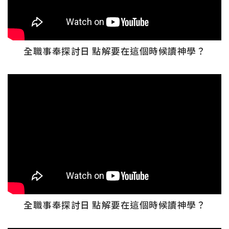
全職事奉探討日 點解要在這個時候讀神學？
全職事奉探討日 點解要在這個時候讀神學？