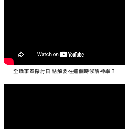
全職事奉探討日 點解要在這個時候讀神學？