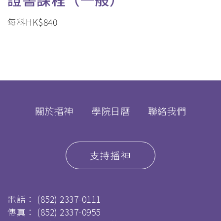
每科HK$840
關於播神
學院日曆
聯絡我們
支持播神
電話：
(852) 2337-0111
傳真：
(852) 2337-0955