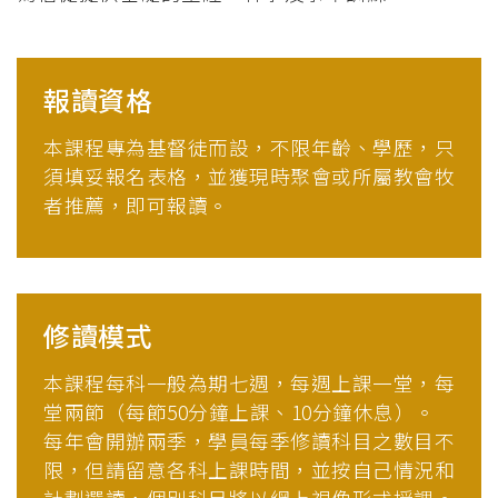
報讀資格
本課程專為基督徒而設，不限年齡、學歷，只
須填妥報名表格，並獲現時聚會或所屬教會牧
者推薦，即可報讀。
修讀模式
本課程每科一般為期七週，每週上課一堂，每
堂兩節（每節50分鐘上課、10分鐘休息）。
每年會開辦兩季，學員每季修讀科目之數目不
限，但請留意各科上課時間，並按自己情況和