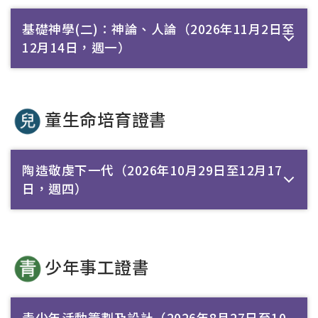
基礎神學(二)：神論、人論（2026年11月2日至
12月14日，週一）
童生命培育證書
陶造敬虔下一代（2026年10月29日至12月17
日，週四）
少年事工證書
青少年活動籌劃及設計（2026年8月27日至10