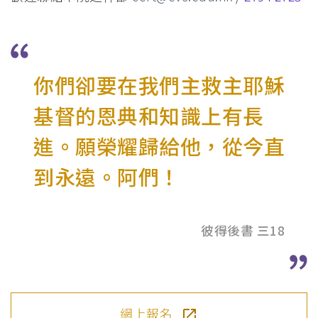
你們卻要在我們主救主耶穌
基督的恩典和知識上有長
進。願榮耀歸給他，從今直
到永遠。阿們！
彼得後書 三18
網上報名