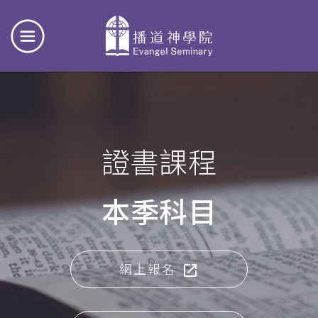
證書課程
本季科目
網上報名