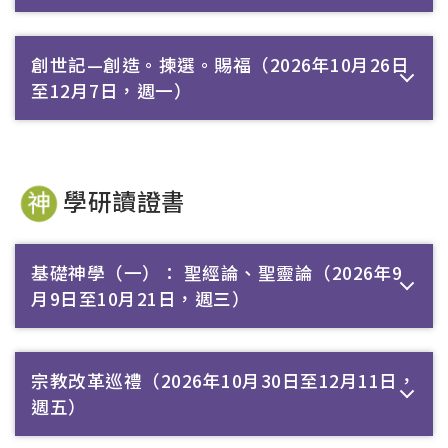
創世記—創造。揀選。賜福（2026年10月26日
至12月7日，週一）
學研讀證書
基礎神學（一）： 聖經論、聖靈論（2026年9
月9日至10月21日，週三）
宗教改革巡禮（2026年10月30日至12月11日，
週五）