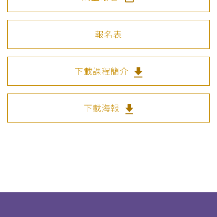
報名表
下載課程簡介
下載海報