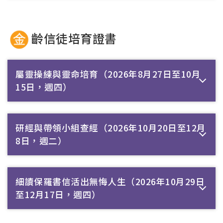
齡信徒培育證書
屬靈操練與靈命培育（2026年8月27日至10月
15日，週四）
研經與帶領小組查經（2026年10月20日至12月
8日，週二）
細讀保羅書信活出無悔人生（2026年10月29日
至12月17日，週四）