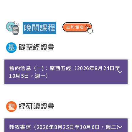
礎聖經證書
舊約信息（一)：摩西五經（2026年8月24日至
10月5日，週一）
經研讀證書
教牧書信（2026年8月25日至10月6日，週二）