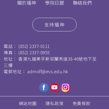
關於播神
學院日曆
聯絡我們
支持播神
電話：
(852) 2337-0111
傳真：
(852) 2337-0955
地址： 香港九龍美孚新邨蘭秀道38-46號地下至
三樓
電郵地址：
admoff@evs.edu.hk
網站地圖
隱私政策
免責條款