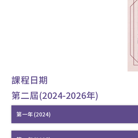
課程日期
第二屆(2024-2026年)
第一年(2024)