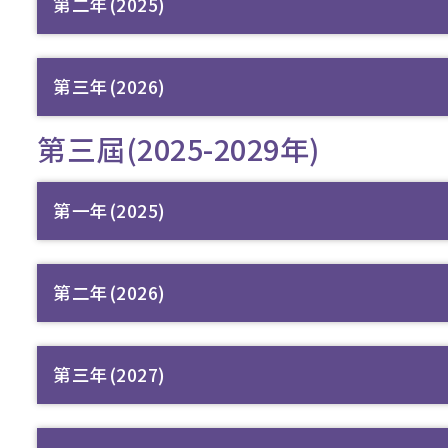
第二年(2025)
第三年(2026)
第三屆(2025-2029年)
第一年(2025)
第二年(2026)
第三年(2027)