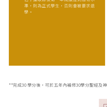
準，則為正式學生，否則會被要求退
學。
**完成30 學分後，可於五年內補修30學分聖經