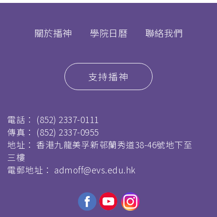
關於播神
學院日曆
聯絡我們
支持播神
電話：
(852) 2337-0111
傳真：
(852) 2337-0955
地址： 香港九龍美孚新邨蘭秀道38-46號地下至
三樓
電郵地址：
admoff@evs.edu.hk