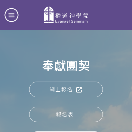
奉獻團契
網上報名
報名表