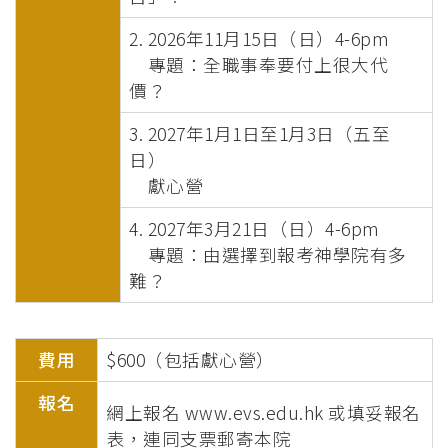
2. 2026年11月15日（日）4-6pm
專題：全職事奉要付上很大代
價？
3. 2027年1月1日至1月3日（五至
日）
獻心營
4. 2027年3月21日（日）4-6pm
專題：由選擇到報考神學院有多
難？
費用
$600（包括獻心營）
報名
網上報名 www.evs.edu.hk 或填妥報名
表，連同支票郵寄本院