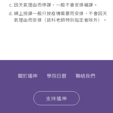
因天氣理由而停課，一般不會安排補課。
網上授課一般只按疫情需要而安排，不會因天
氣理由而安排（該科老師特別指定者除外）。
關於播神
學院日曆
聯絡我們
支持播神