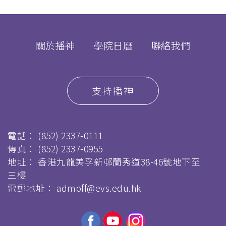
關於播神
學院日曆
聯絡我們
支持播神
電話：
(852) 2337-0111
傳真：
(852) 2337-0955
地址： 香港九龍美孚新邨蘭秀道38-46號地下至
三樓
電郵地址：
admoff@evs.edu.hk