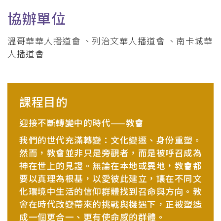
協辦單位
溫哥華華人播道會 、列治文華人播道會 、南卡城華
人播道會
課程目的
迎接不斷轉變中的時代——教會
我們的世代充滿轉變：文化變遷、身份重塑。
然而，教會並非只是旁觀者，而是被呼召成為
神在世上的見證。無論在本地或異地，教會都
要以真理為根基，以愛彼此建立，讓在不同文
化環境中生活的信仰群體找到召命與方向。教
會在時代改變帶來的挑戰與機遇下，正被塑造
成一個更合一、更有使命感的群體。