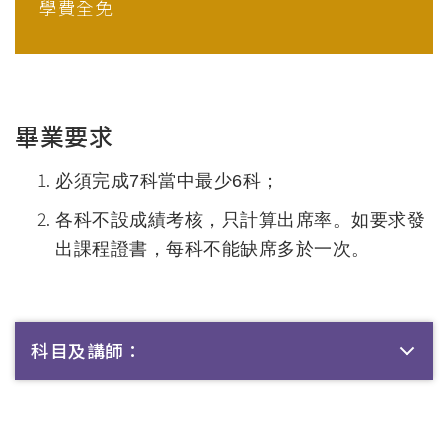
學費全免
畢業要求
必須完成7科當中最少6科；
各科不設成績考核，只計算出席率。如要求發
出課程證書，每科不能缺席多於一次。
科目及講師：