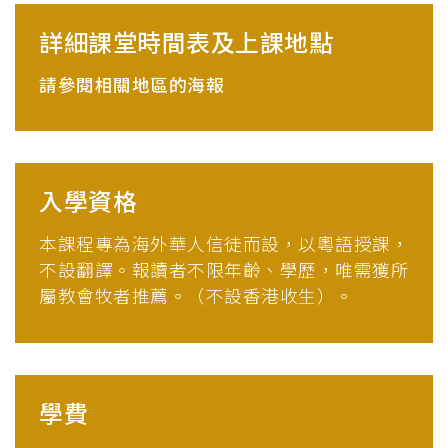
詳細課堂時間表及上課地點
請參閱相關地區的海報
入學資格
本課程專為海外華人信徒而設，以粵語授課，
不設翻譯。報讀者不限年齡、學歷，唯需獲所
屬教會牧者推薦。（不設香港收生）。
學費