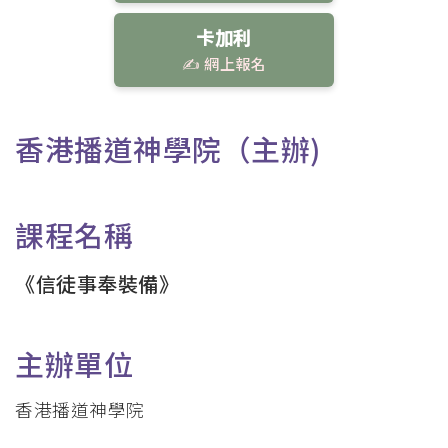
卡加利
✍️ 網上報名
香港播道神學院（主辦)
課程名稱
《信徒事奉裝備》
主辦單位
香港播道神學院