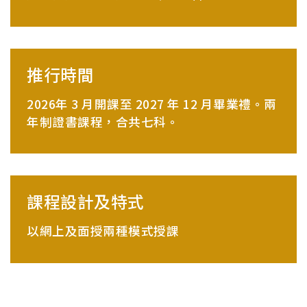
推行時間
2026年 3 月開課至 2027 年 12 月畢業禮。兩
年制證書課程，合共七科。
課程設計及特式
以網上及面授兩種模式授課