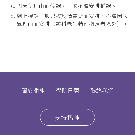
因天氣理由而停課，一般不會安排補課。
網上授課一般只按疫情需要而安排，不會因天
氣理由而安排（該科老師特別指定者除外）。
關於播神
學院日曆
聯絡我們
支持播神