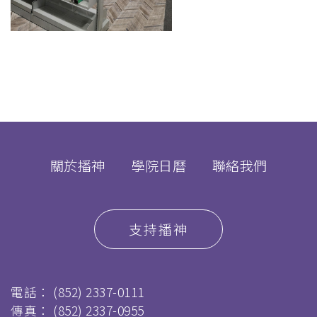
關於播神
學院日曆
聯絡我們
支持播神
電話：
(852) 2337-0111
傳真：
(852) 2337-0955