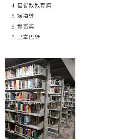
基督教教育獎
講道獎
實習獎
巴拿巴獎