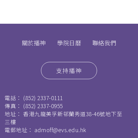
關於播神
學院日曆
聯絡我們
支持播神
電話：
(852) 2337-0111
傳真：
(852) 2337-0955
地址： 香港九龍美孚新邨蘭秀道38-46號地下至
三樓
電郵地址：
admoff@evs.edu.hk