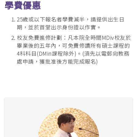
學費優惠
25歲或以下報名者學費減半，請提供出生日
期，並於首堂出示身份證以作實。
校友免費進修計劃：凡本院全時間MDiv校友於
畢業後的五年內，可免費修讀所有碩士課程的
4科科目(DMin課程除外)。(須先以電郵向教務
處申請，獲批准後方能完成報名)