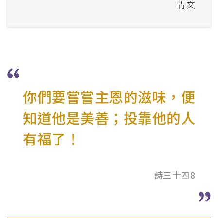
青文
你們要嘗嘗主恩的滋味，便
知道他是美善；投靠他的人
有福了！
詩三十四8