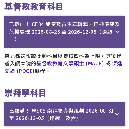
基督教教育科目
已截止！ CE04 兒童及青少年輔導、精神健康及
危機處理 2026-08-25 至 2026-12-08（逢週
二）
弟兄姊妹報讀此類科目以累積四科為上限，其後建
議入讀本院的
基督教教育文學碩士 (MACE)
或
深造
文憑 (PDCE)
課程。
崇拜學科目
已額滿！ WS05 崇拜領導與策劃 2026-08-31
至 2026-12-05（逢週一及六）