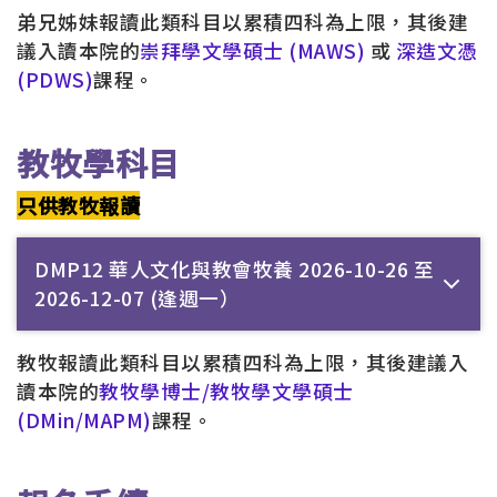
弟兄姊妹報讀此類科目以累積四科為上限，其後建
議入讀本院的
崇拜學文學碩士 (MAWS)
或
深造文憑
(PDWS)
課程。
教牧學科目
只供教牧報讀
DMP12 華人文化與教會牧養 2026-10-26 至
2026-12-07 (逢週一）
教牧報讀此類科目以累積四科為上限，其後建議入
讀本院的
教牧學博士/教牧學文學碩士
(DMin/MAPM)
課程。