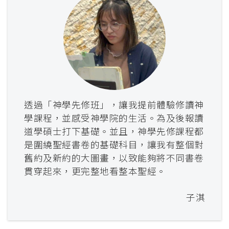
透過「神學先修班」，讓我提前體驗修讀神
學課程，並感受神學院的生活。為及後報讀
道學碩士打下基礎。並且，神學先修課程都
是圍繞聖經書卷的基礎科目，讓我有整個對
舊約及新約的大圖畫，以致能夠將不同書卷
貫穿起來，更完整地看整本聖經。
子淇