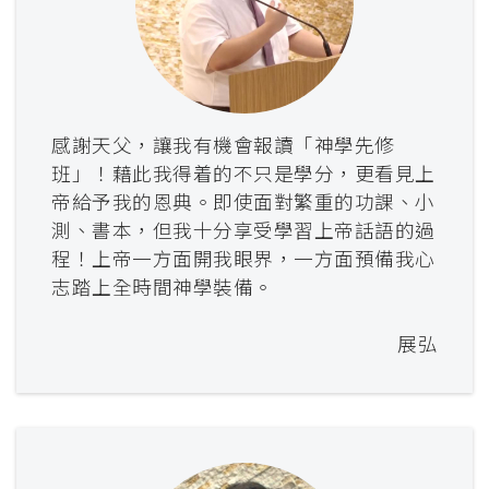
感謝天父，讓我有機會報讀「神學先修
班」！藉此我得着的不只是學分，更看見上
帝給予我的恩典。即使面對繁重的功課、小
測、書本，但我十分享受學習上帝話語的過
程！上帝一方面開我眼界，一方面預備我心
志踏上全時間神學裝備。
展弘