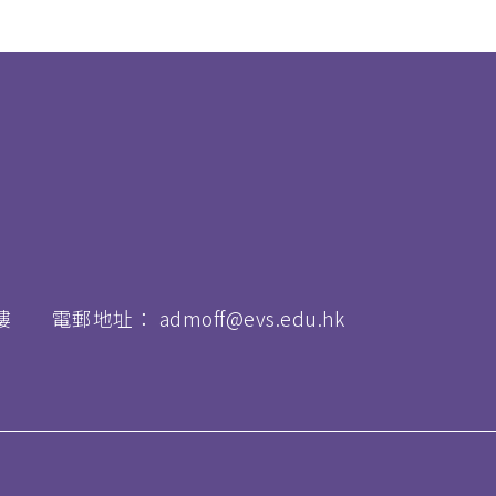
樓
電郵地址：
admoff@evs.edu.hk