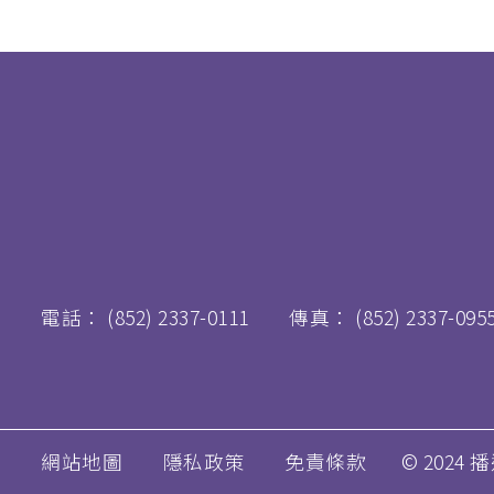
電話：
(852) 2337-0111
傳真：
(852) 2337-095
網站地圖
隱私政策
免責條款
© 2024 