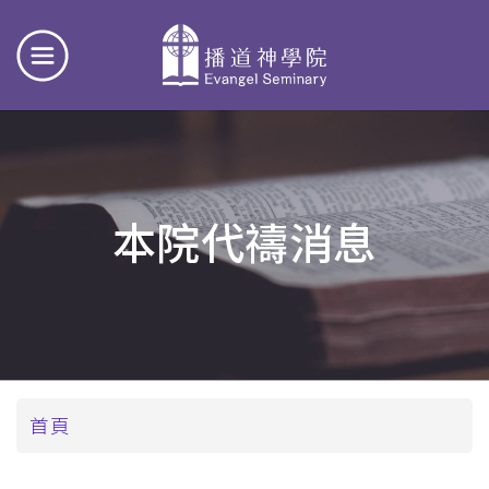
本院代禱消息
導
首頁
航