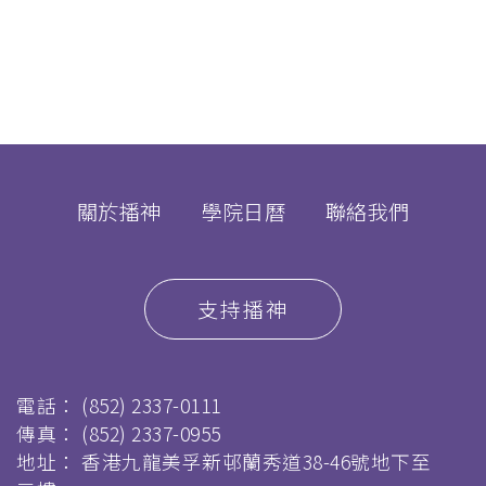
關於播神
學院日曆
聯絡我們
支持播神
電話：
(852) 2337-0111
傳真：
(852) 2337-0955
地址： 香港九龍美孚新邨蘭秀道38-46號地下至