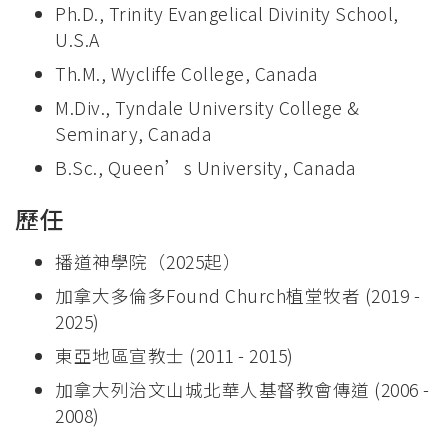
Ph.D., Trinity Evangelical Divinity School,
U.S.A
Th.M., Wycliffe College, Canada
M.Div., Tyndale University College &
Seminary, Canada
B.Sc., Queen’s University, Canada
歷任
播道神學院（2025起）
加拿大多倫多Found Church植堂牧者 (2019 -
2025)
東亞地區宣教士 (2011 - 2015)
加拿大列治文山城北華人基督教會傳道 (2006 -
2008)