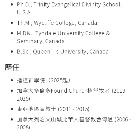
Ph.D., Trinity Evangelical Divinity School,
U.S.A
Th.M., Wycliffe College, Canada
M.Div., Tyndale University College &
Seminary, Canada
B.Sc., Queen’s University, Canada
歷任
播道神學院（2025起）
加拿大多倫多Found Church植堂牧者 (2019 -
2025)
東亞地區宣教士 (2011 - 2015)
加拿大列治文山城北華人基督教會傳道 (2006 -
2008)