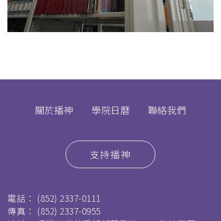
關於播神
學院日曆
聯絡我們
支持播神
電話：
(852) 2337-0111
傳真：
(852) 2337-0955