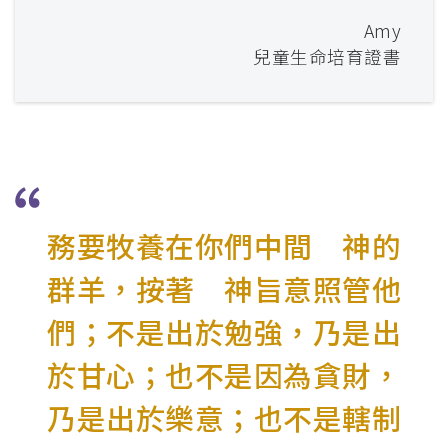
Amy
兒童生命培育證書
務要牧養在你們中間 神的
群羊，按著 神旨意照管他
們；不是出於勉強，乃是出
於甘心；也不是因為貪財，
乃是出於樂意；也不是轄制