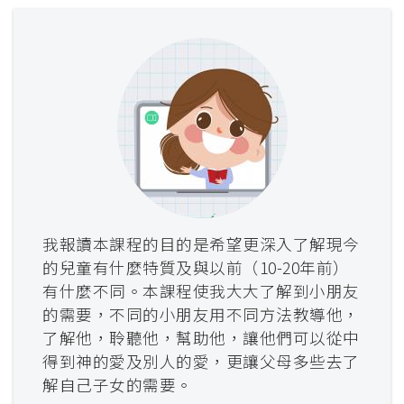
我報讀本課程的目的是希望更深入了解現今
的兒童有什麼特質及與以前（10-20年前）
有什麼不同。本課程使我大大了解到小朋友
的需要，不同的小朋友用不同方法教導他，
了解他，聆聽他，幫助他，讓他們可以從中
得到神的愛及別人的愛，更讓父母多些去了
解自己子女的需要。