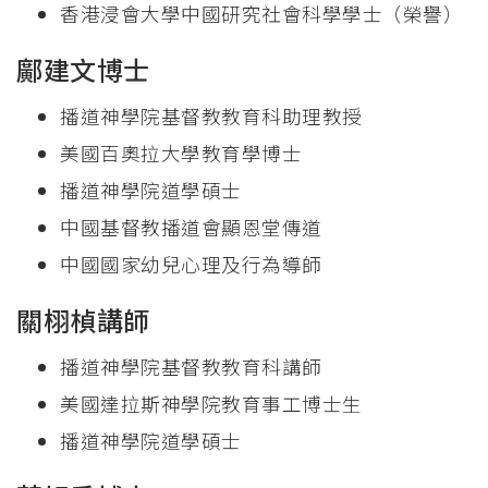
香港浸會大學中國研究社會科學學士（榮譽）
鄺建文博士
播道神學院基督教教育科助理教授
美國百奧拉大學教育學博士
播道神學院道學碩士
中國基督教播道會顯恩堂傳道
中國國家幼兒心理及行為導師
關栩楨講師
播道神學院基督教教育科講師
美國達拉斯神學院教育事工博士生
播道神學院道學碩士