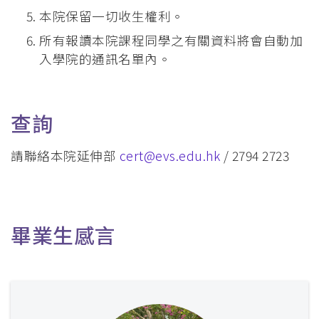
本院保留一切收生權利。
所有報讀本院課程同學之有關資料將會自動加
入學院的通訊名單內。
查詢
請聯絡本院延伸部
cert@evs.edu.hk
/ 2794 2723
畢業生感言