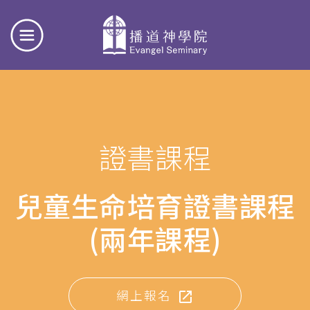
證書課程
兒童生命培育證書課程
(兩年課程)
網上報名