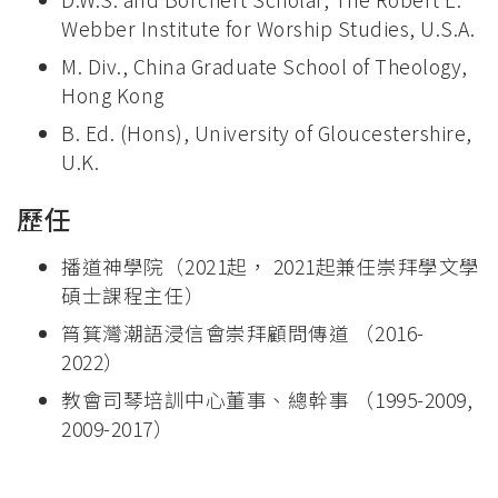
Webber Institute for Worship Studies, U.S.A.
M. Div., China Graduate School of Theology,
Hong Kong
B. Ed. (Hons), University of Gloucestershire,
U.K.
歷任
播道神學院（2021起， 2021起兼任崇拜學文學
碩士課程主任）
筲箕灣潮語浸信會崇拜顧問傳道 （2016-
2022）
教會司琴培訓中心董事、總幹事 （1995-2009,
2009-2017）