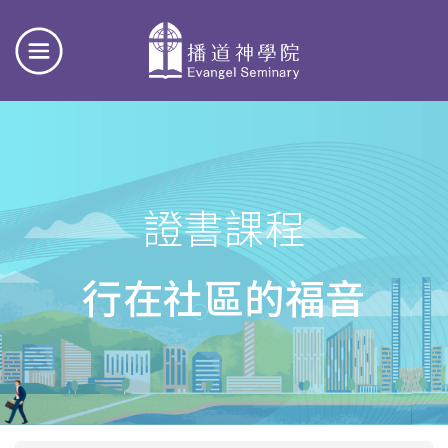
證書課程
行在社區的福音