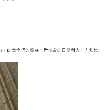
力，配合學院的發展，新校舍的日常開支，大概比