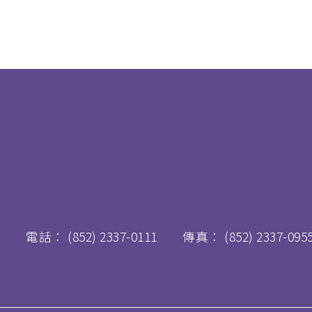
電話：
(852) 2337-0111
傳真：
(852) 2337-095