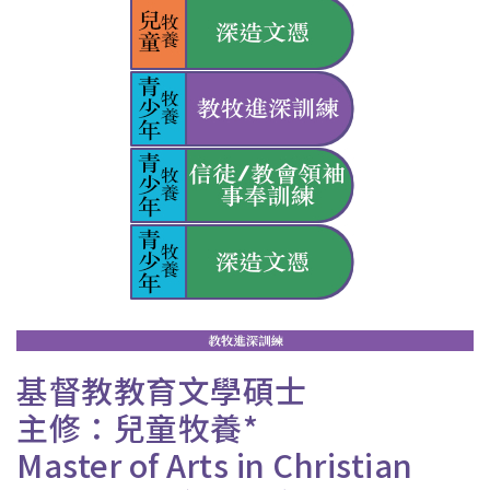
基督教教育文學碩士
主修：兒童牧養*
Master of Arts in Christian