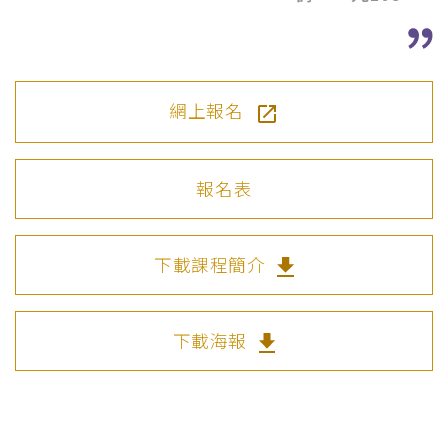
網上報名
報名表
下載課程簡介
下載海報