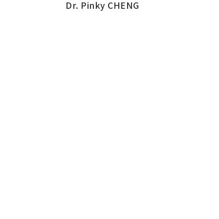
Dr. Pinky CHENG