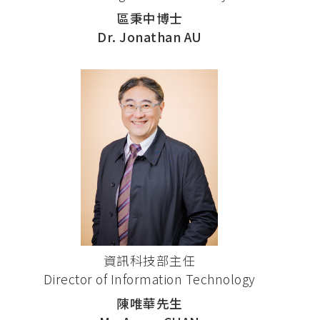
區秉中博士
Dr. Jonathan AU
資訊科技部主任
Director of Information Technology
陳唯華先生