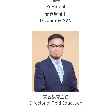
院長
President
文見歡博士
Dr. Jimmy MAN
實習教育主任
Director of Field Education