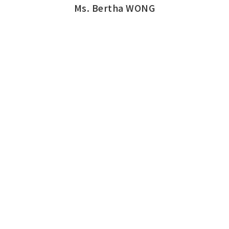
Ms. Bertha WONG