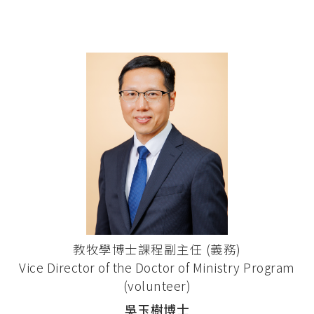
教牧學博士課程副主任 (義務)
Vice Director of the Doctor of Ministry Program
(volunteer)
吳玉樹博士