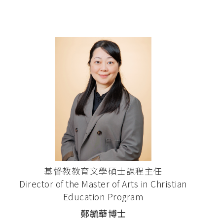
基督教教育文學碩士課程主任
Director of the Master of Arts in Christian
Education Program
鄭毓華博士