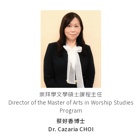
崇拜學文學碩士課程主任
Director of the Master of Arts in Worship Studies
Program
蔡好香博士
Dr. Cazaria CHOI