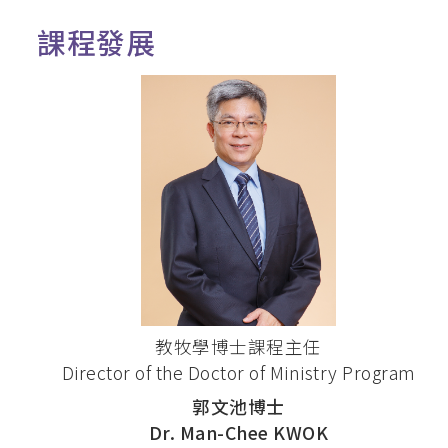
課程發展
教牧學博士課程主任
Director of the Doctor of Ministry Program
郭文池博士
Dr. Man-Chee KWOK