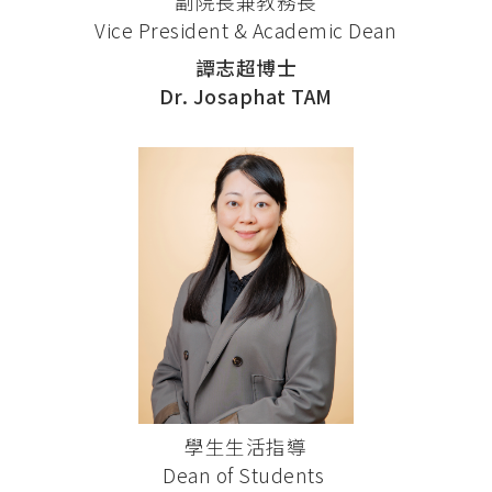
副院長兼教務長
Vice President & Academic Dean
譚志超博士
Dr. Josaphat TAM
學生生活指導
Dean of Students