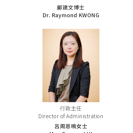
鄺建文博士
Dr. Raymond KWONG
行政主任
Director of Administration
呂周思鳴女士