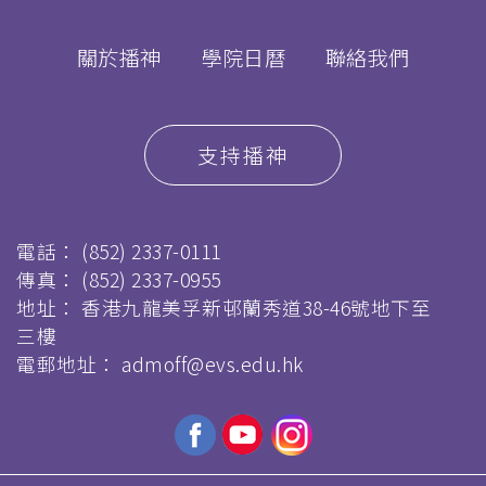
關於播神
學院日曆
聯絡我們
支持播神
電話：
(852) 2337-0111
傳真：
(852) 2337-0955
地址： 香港九龍美孚新邨蘭秀道38-46號地下至
三樓
電郵地址：
admoff@evs.edu.hk