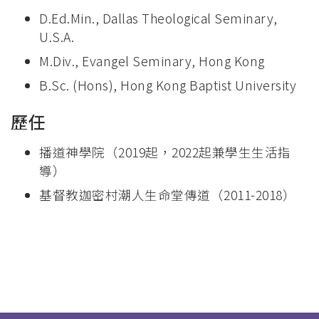
D.Ed.Min., Dallas Theological Seminary,
U.S.A.
M.Div., Evangel Seminary, Hong Kong
B.Sc. (Hons), Hong Kong Baptist University
歷任
播道神學院（2019起，2022起兼學生生活指
導）
基督教迦密村潮人生命堂傳道（2011-2018）