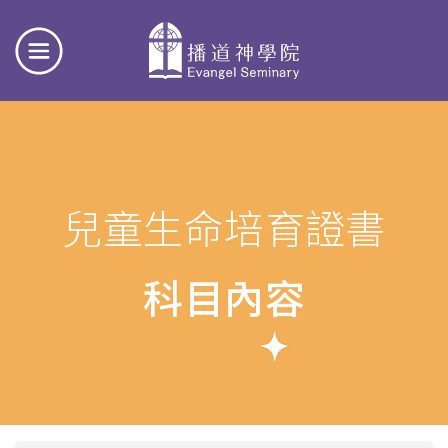
兒童生命培育證書
科目內容