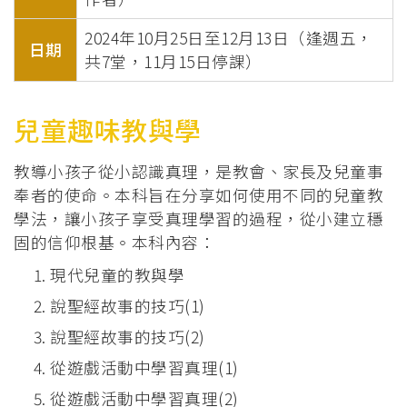
2024年10月25日至12月13日（逢週五，
日期
共7堂，11月15日停課）
兒童趣味教與學
教導小孩子從小認識真理，是教會、家長及兒童事
奉者的使命。本科旨在分享如何使用不同的兒童教
學法，讓小孩子享受真理學習的過程，從小建立穩
固的信仰根基。本科內容：
現代兒童的教與學
說聖經故事的技巧(1)
說聖經故事的技巧(2)
從遊戲活動中學習真理(1)
從遊戲活動中學習真理(2)