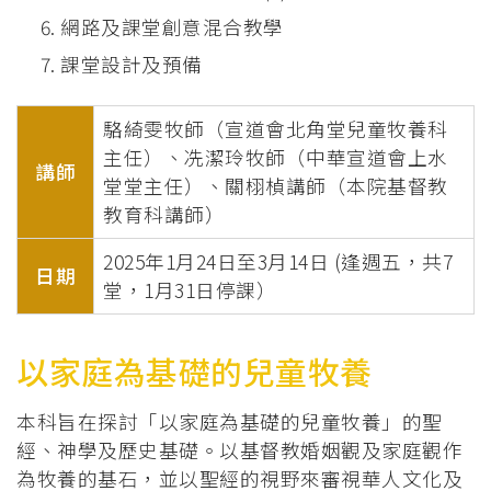
網路及課堂創意混合教學
課堂設計及預備
駱綺雯牧師（宣道會北角堂兒童牧養科
主任）、冼潔玲牧師（中華宣道會上水
講師
堂堂主任）、關栩楨講師（本院基督教
教育科講師）
2025年1月24日至3月14日 (逢週五，共7
日期
堂，1月31日停課）
以家庭為基礎的兒童牧養
本科旨在探討「以家庭為基礎的兒童牧養」的聖
經、神學及歷史基礎。以基督教婚姻觀及家庭觀作
為牧養的基石，並以聖經的視野來審視華人文化及