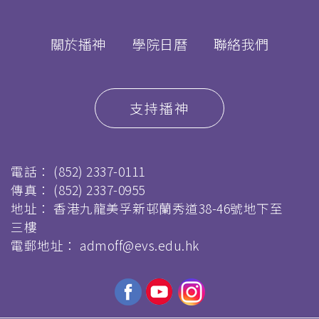
關於播神
學院日曆
聯絡我們
支持播神
電話：
(852) 2337-0111
傳真：
(852) 2337-0955
地址： 香港九龍美孚新邨蘭秀道38-46號地下至
三樓
電郵地址：
admoff@evs.edu.hk