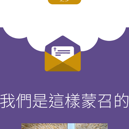
我們是這樣蒙召