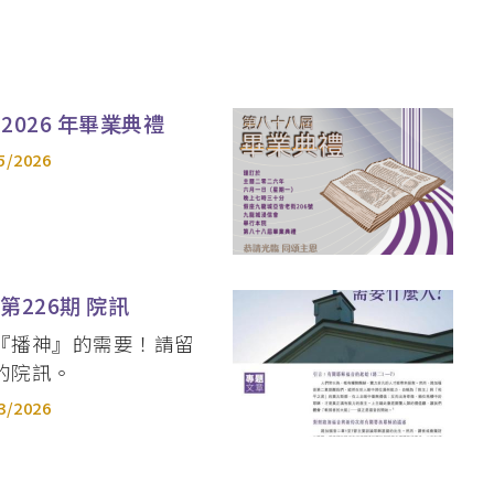
2026 年畢業典禮
5/2026
 第226期 院訊
『播神』的需要！請留
的院訊。
3/2026