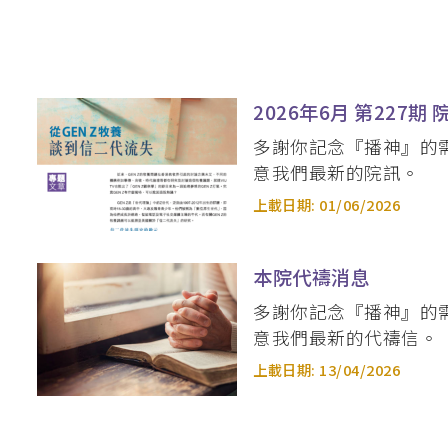
2026年6月 第227期 
多謝你記念『播神』的
意我們最新的院訊。
上載日期:
01/06/2026
本院代禱消息
多謝你記念『播神』的
意我們最新的代禱信。
上載日期:
13/04/2026