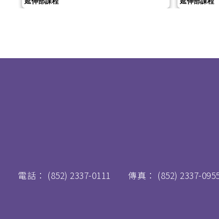
電話：
(852) 2337-0111
傳真：
(852) 2337-095