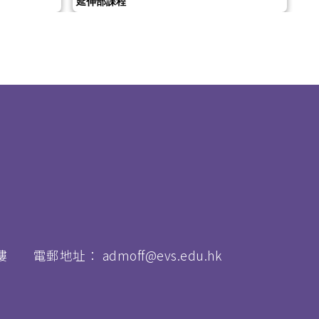
樓
電郵地址：
admoff@evs.edu.hk