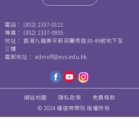
電話：
(852) 2337-0111
傳真：
(852) 2337-0955
地址： 香港九龍美孚新邨蘭秀道38-46號地下至
三樓
電郵地址：
admoff@evs.edu.hk
網站地圖
隱私政策
免責條款
© 2024 播道神學院 版權所有
移
至
主