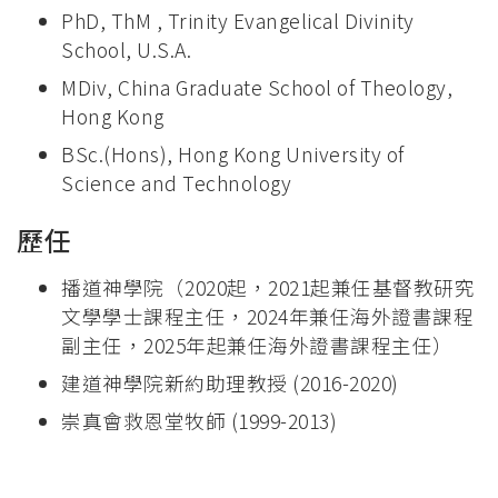
PhD, ThM , Trinity Evangelical Divinity
School, U.S.A.
MDiv, China Graduate School of Theology,
Hong Kong
BSc.(Hons), Hong Kong University of
Science and Technology
歷任
播道神學院（2020起，2021起兼任基督教研究
文學學士課程主任，2024年兼任海外證書課程
副主任，2025年起兼任海外證書課程主任）
建道神學院新約助理教授 (2016-2020)
崇真會救恩堂牧師 (1999-2013)