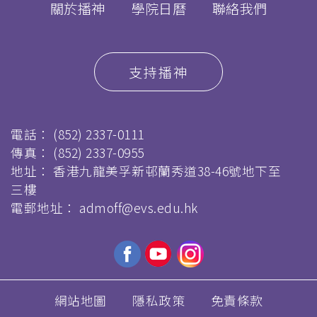
關於播神
學院日曆
聯絡我們
支持播神
電話：
(852) 2337-0111
傳真：
(852) 2337-0955
地址： 香港九龍美孚新邨蘭秀道38-46號地下至
三樓
電郵地址：
admoff@evs.edu.hk
網站地圖
隱私政策
免責條款