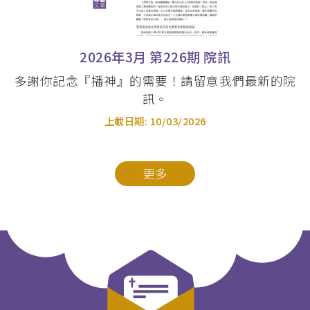
2026年3月 第226期 院訊
多謝你記念『播神』的需要！請留意我們最新的院
訊。
上載日期:
10/03/2026
更多