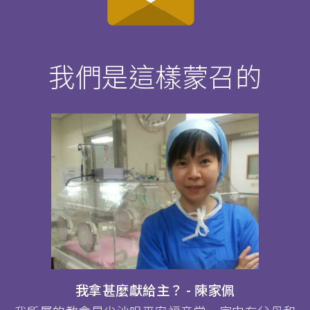
我們是這樣蒙召的
我拿甚麼獻給主？ - 陳家佩