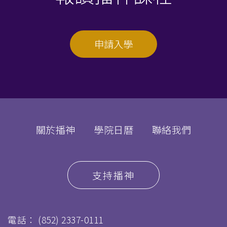
申請入學
關於播神
學院日曆
聯絡我們
支持播神
電話：
(852) 2337-0111