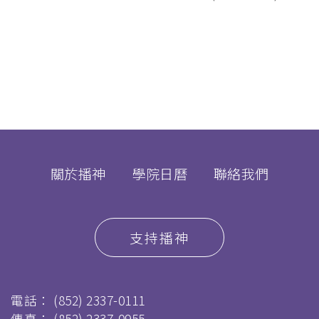
關於播神
學院日曆
聯絡我們
支持播神
電話：
(852) 2337-0111
傳真：
(852) 2337-0955