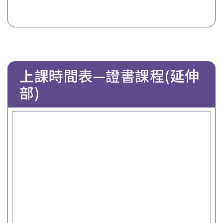
上課時間表—證書課程(延伸
部)