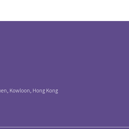
huen, Kowloon, Hong Kong